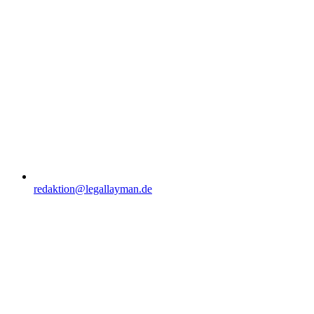
redaktion@legallayman.de