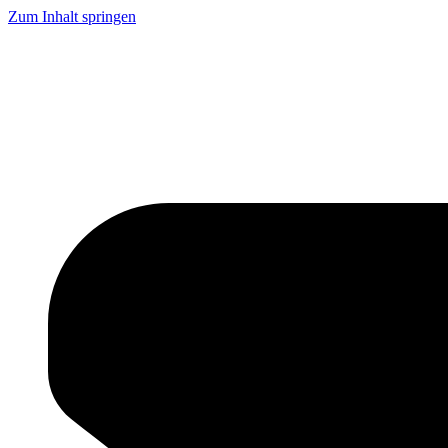
Zum Inhalt springen