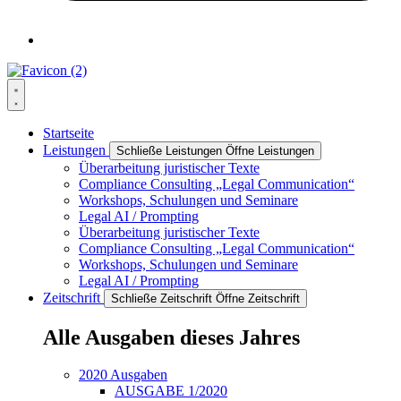
Startseite
Leistungen
Schließe Leistungen
Öffne Leistungen
Überarbeitung juristischer Texte
Compliance Consulting „Legal Communication“
Workshops, Schulungen und Seminare
Legal AI / Prompting
Überarbeitung juristischer Texte
Compliance Consulting „Legal Communication“
Workshops, Schulungen und Seminare
Legal AI / Prompting
Zeitschrift
Schließe Zeitschrift
Öffne Zeitschrift
Alle Ausgaben dieses Jahres
2020 Ausgaben
AUSGABE 1/2020