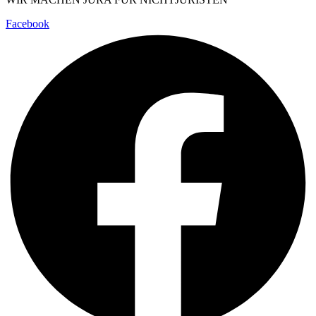
Facebook