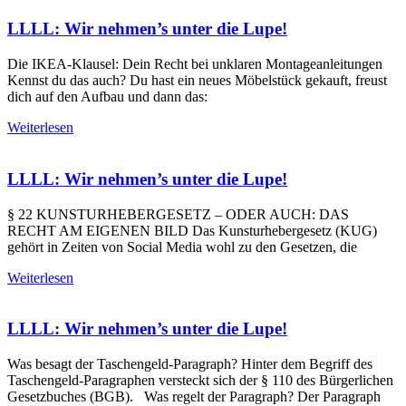
LLLL: Wir nehmen’s unter die Lupe!
Die IKEA-Klausel: Dein Recht bei unklaren Montageanleitungen
Kennst du das auch? Du hast ein neues Möbelstück gekauft, freust
dich auf den Aufbau und dann das:
Weiterlesen
LLLL: Wir nehmen’s unter die Lupe!
§ 22 KUNSTURHEBERGESETZ – ODER AUCH: DAS
RECHT AM EIGENEN BILD Das Kunsturhebergesetz (KUG)
gehört in Zeiten von Social Media wohl zu den Gesetzen, die
Weiterlesen
LLLL: Wir nehmen’s unter die Lupe!
Was besagt der Taschengeld-Paragraph? Hinter dem Begriff des
Taschengeld-Paragraphen versteckt sich der § 110 des Bürgerlichen
Gesetzbuches (BGB). Was regelt der Paragraph? Der Paragraph