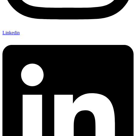
Linkedin