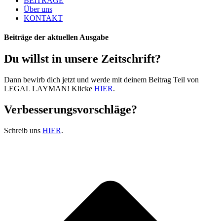
BEITRÄGE
Über uns
KONTAKT
Beiträge der aktuellen Ausgabe
Du willst in unsere Zeitschrift?
Dann bewirb dich jetzt und werde mit deinem Beitrag Teil von
LEGAL LAYMAN! Klicke
HIER
.
Verbesserungsvorschläge?
Schreib uns
HIER
.