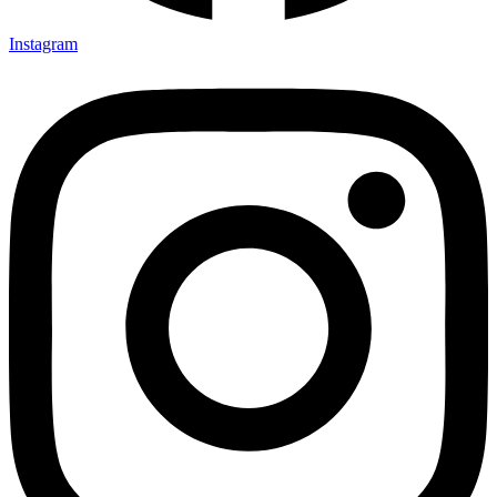
Instagram