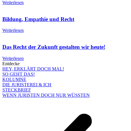
Weiterlesen
Bildung, Empathie und Recht
Weiterlesen
Das Recht der Zukunft gestalten wir heute!
Weiterlesen
Entdecke
HEY, ERKLÄRT DOCH MAL!
SO GEHT DAS!
KOLUMNE
DIE JURISTEREI & ICH
STECKBRIEF
WENN JURISTEN DOCH NUR WÜSSTEN