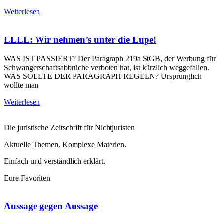
Weiterlesen
LLLL: Wir nehmen’s unter die Lupe!
WAS IST PASSIERT? Der Paragraph 219a StGB, der Werbung für
Schwangerschaftsabbrüche verboten hat, ist kürzlich weggefallen.
WAS SOLLTE DER PARAGRAPH REGELN? Ursprünglich
wollte man
Weiterlesen
Die juristische Zeitschrift für Nichtjuristen
Aktuelle Themen, Komplexe Materien.
Einfach und verständlich erklärt.
Eure Favoriten
Aussage gegen Aussage