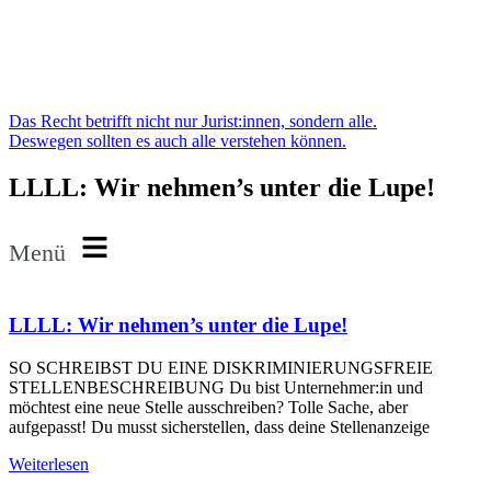
Das Recht betrifft nicht nur Jurist:innen, sondern alle.
Deswegen sollten es auch alle verstehen können.
LLLL: Wir nehmen’s unter die Lupe!
Menü
LLLL: Wir nehmen’s unter die Lupe!
SO SCHREIBST DU EINE DISKRIMINIERUNGSFREIE
STELLENBESCHREIBUNG Du bist Unternehmer:in und
möchtest eine neue Stelle ausschreiben? Tolle Sache, aber
aufgepasst! Du musst sicherstellen, dass deine Stellenanzeige
Weiterlesen