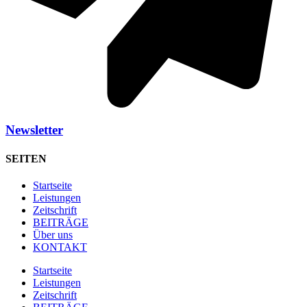
Newsletter
SEITEN
Startseite
Leistungen
Zeitschrift
BEITRÄGE
Über uns
KONTAKT
Startseite
Leistungen
Zeitschrift