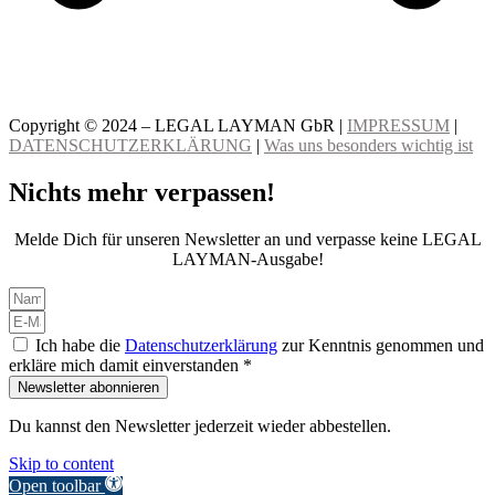
Copyright © 2024 – LEGAL LAYMAN GbR |
IMPRESSUM
|
DATENSCHUTZERKLÄRUNG
|
Was uns besonders wichtig ist
Nichts mehr verpassen!
Melde Dich für unseren Newsletter an und verpasse keine LEGAL
LAYMAN-Ausgabe!
Ich habe die
Datenschutzerklärung
zur Kenntnis genommen und
erkläre mich damit einverstanden *
Newsletter abonnieren
Du kannst den Newsletter jederzeit wieder abbestellen.
Skip to content
Open toolbar