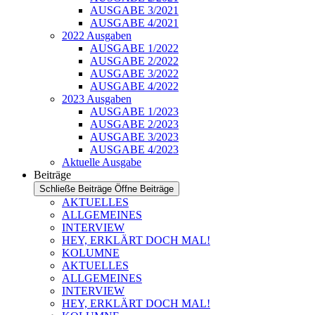
AUSGABE 3/2021
AUSGABE 4/2021
2022 Ausgaben
AUSGABE 1/2022
AUSGABE 2/2022
AUSGABE 3/2022
AUSGABE 4/2022
2023 Ausgaben
AUSGABE 1/2023
AUSGABE 2/2023
AUSGABE 3/2023
AUSGABE 4/2023
Aktuelle Ausgabe
Beiträge
Schließe Beiträge
Öffne Beiträge
AKTUELLES
ALLGEMEINES
INTERVIEW
HEY, ERKLÄRT DOCH MAL!
KOLUMNE
AKTUELLES
ALLGEMEINES
INTERVIEW
HEY, ERKLÄRT DOCH MAL!