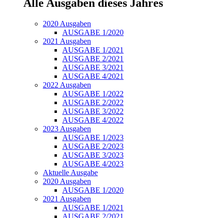
Alle Ausgaben dieses Jahres
2020 Ausgaben
AUSGABE 1/2020
2021 Ausgaben
AUSGABE 1/2021
AUSGABE 2/2021
AUSGABE 3/2021
AUSGABE 4/2021
2022 Ausgaben
AUSGABE 1/2022
AUSGABE 2/2022
AUSGABE 3/2022
AUSGABE 4/2022
2023 Ausgaben
AUSGABE 1/2023
AUSGABE 2/2023
AUSGABE 3/2023
AUSGABE 4/2023
Aktuelle Ausgabe
2020 Ausgaben
AUSGABE 1/2020
2021 Ausgaben
AUSGABE 1/2021
AUSGABE 2/2021