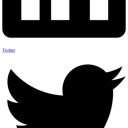
Twitter