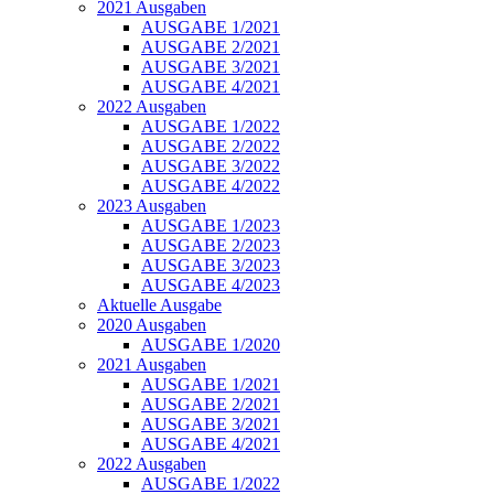
2021 Ausgaben
AUSGABE 1/2021
AUSGABE 2/2021
AUSGABE 3/2021
AUSGABE 4/2021
2022 Ausgaben
AUSGABE 1/2022
AUSGABE 2/2022
AUSGABE 3/2022
AUSGABE 4/2022
2023 Ausgaben
AUSGABE 1/2023
AUSGABE 2/2023
AUSGABE 3/2023
AUSGABE 4/2023
Aktuelle Ausgabe
2020 Ausgaben
AUSGABE 1/2020
2021 Ausgaben
AUSGABE 1/2021
AUSGABE 2/2021
AUSGABE 3/2021
AUSGABE 4/2021
2022 Ausgaben
AUSGABE 1/2022