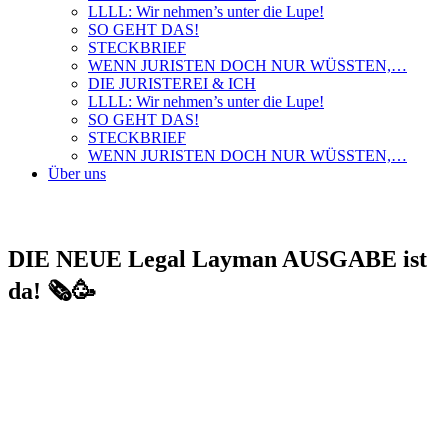
LLLL: Wir nehmen’s unter die Lupe!
SO GEHT DAS!
STECKBRIEF
WENN JURISTEN DOCH NUR WÜSSTEN,…
DIE JURISTEREI & ICH
LLLL: Wir nehmen’s unter die Lupe!
SO GEHT DAS!
STECKBRIEF
WENN JURISTEN DOCH NUR WÜSSTEN,…
Über uns
DIE NEUE Legal Layman AUSGABE ist
da! 🗞️🥳