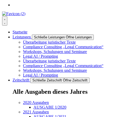
Startseite
Leistungen
Schließe Leistungen
Öffne Leistungen
Überarbeitung juristischer Texte
Compliance Consulting „Legal Communication“
Workshops, Schulungen und Seminare
Legal AI / Prompting
Überarbeitung juristischer Texte
Compliance Consulting „Legal Communication“
Workshops, Schulungen und Seminare
Legal AI / Prompting
Zeitschrift
Schließe Zeitschrift
Öffne Zeitschrift
Alle Ausgaben dieses Jahres
2020 Ausgaben
AUSGABE 1/2020
2021 Ausgaben
AUSGABE 1/2021