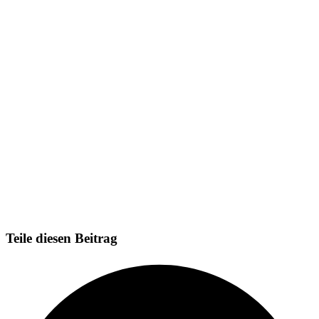
Teile diesen Beitrag