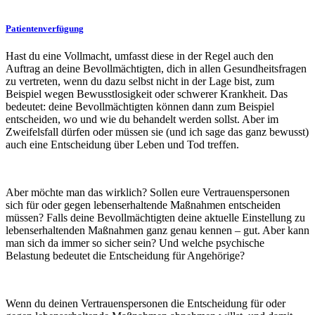
Patientenverfügung
Hast du eine Vollmacht, umfasst diese in der Regel auch den
Auftrag an deine Bevollmächtigten, dich in allen Gesundheitsfragen
zu vertreten, wenn du dazu selbst nicht in der Lage bist, zum
Beispiel wegen Bewusstlosigkeit oder schwerer Krankheit. Das
bedeutet: deine Bevollmächtigten können dann zum Beispiel
entscheiden, wo und wie du behandelt werden sollst. Aber im
Zweifelsfall dürfen oder müssen sie (und ich sage das ganz bewusst)
auch eine Entscheidung über Leben und Tod treffen.
Aber möchte man das wirklich? Sollen eure Vertrauenspersonen
sich für oder gegen lebenserhaltende Maßnahmen entscheiden
müssen? Falls deine Bevollmächtigten deine aktuelle Einstellung zu
lebenserhaltenden Maßnahmen ganz genau kennen – gut. Aber kann
man sich da immer so sicher sein? Und welche psychische
Belastung bedeutet die Entscheidung für Angehörige?
Wenn du deinen Vertrauenspersonen die Entscheidung für oder