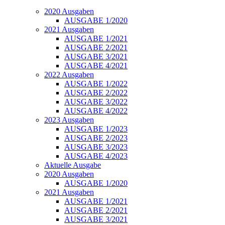
2020 Ausgaben
AUSGABE 1/2020
2021 Ausgaben
AUSGABE 1/2021
AUSGABE 2/2021
AUSGABE 3/2021
AUSGABE 4/2021
2022 Ausgaben
AUSGABE 1/2022
AUSGABE 2/2022
AUSGABE 3/2022
AUSGABE 4/2022
2023 Ausgaben
AUSGABE 1/2023
AUSGABE 2/2023
AUSGABE 3/2023
AUSGABE 4/2023
Aktuelle Ausgabe
2020 Ausgaben
AUSGABE 1/2020
2021 Ausgaben
AUSGABE 1/2021
AUSGABE 2/2021
AUSGABE 3/2021