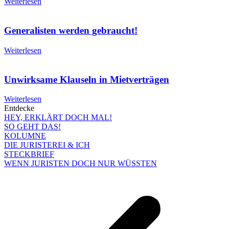
Weiterlesen
Generalisten werden gebraucht!
Weiterlesen
Unwirksame Klauseln in Mietverträgen
Weiterlesen
Entdecke
HEY, ERKLÄRT DOCH MAL!
SO GEHT DAS!
KOLUMNE
DIE JURISTEREI & ICH
STECKBRIEF
WENN JURISTEN DOCH NUR WÜSSTEN