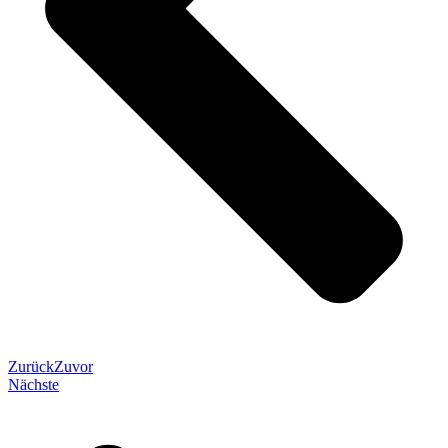
Zurück
Zuvor
Nächste