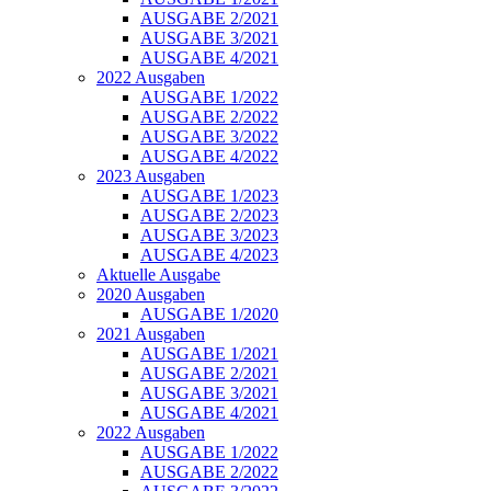
AUSGABE 2/2021
AUSGABE 3/2021
AUSGABE 4/2021
2022 Ausgaben
AUSGABE 1/2022
AUSGABE 2/2022
AUSGABE 3/2022
AUSGABE 4/2022
2023 Ausgaben
AUSGABE 1/2023
AUSGABE 2/2023
AUSGABE 3/2023
AUSGABE 4/2023
Aktuelle Ausgabe
2020 Ausgaben
AUSGABE 1/2020
2021 Ausgaben
AUSGABE 1/2021
AUSGABE 2/2021
AUSGABE 3/2021
AUSGABE 4/2021
2022 Ausgaben
AUSGABE 1/2022
AUSGABE 2/2022