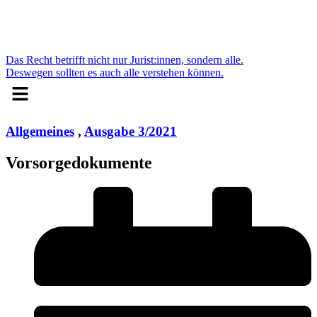
Das Recht betrifft nicht nur Jurist:innen, sondern alle.
Deswegen sollten es auch alle verstehen können.
Menü
Allgemeines
,
Ausgabe 3/2021
Vorsorgedokumente