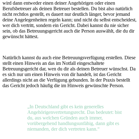
wird dann entweder einen deiner Angehörigen oder einen
Berufsbetreuer als deinen Betreuer bestellen. Du bist also natürlich
nicht rechtlos gestellt, es dauert nur deutlich länger, bevor jemand
deine Angelegenheiten regeln kann; und nicht du selbst entscheidest,
wer dich vertritt, sondern ein Gericht. Dabei kannst du nie sicher
sein, ob das Betreuungsgericht auch die Person auswählt, die du dir
gewünscht hättest.
Natürlich kannst du auch eine Betreuungsverfügung erstellen. Diese
stellt einen Hinweis an das im Notfall eingeschaltete
Betreuungsgericht dar, wen du dir als deinen Betreuer wünschst. Da
es sich nur um einen Hinweis von dir handelt, ist das Gericht
allerdings nicht an die Verfügung gebunden. In der Praxis bestellt
das Gericht jedoch häufig die im Hinweis gewünschte Person.
„In Deutschland gibt es kein generelles
Angehörigenvertretungsrecht. Das bedeutet: bist
du, aus welchen Gründen auch immer,
vorübergehend handlungsunfähig, dann gibt es
niemanden, der dich vertreten kann.“