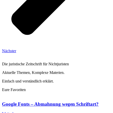
Nächster
Die juristische Zeitschrift für Nichtjuristen
Aktuelle Themen, Komplexe Materien.
Einfach und verständlich erklärt.
Eure Favoriten
Google Fonts – Abmahnung wegen Schriftart?