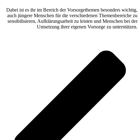
Dabei ist es ihr im Bereich der Vorsorgethemen besonders wichtig,
auch jüngere Menschen für die verschiedenen Themenbereiche zu
sensibilisieren, Aufklärungsarbeit zu leisten und Menschen bei der
Umsetzung ihrer eigenen Vorsorge zu unterstützen.