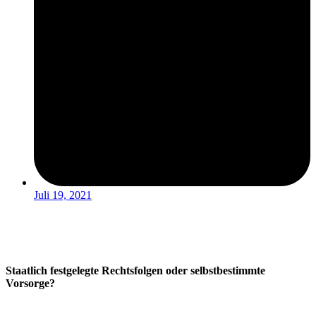
Juli 19, 2021
Staatlich festgelegte Rechtsfolgen oder selbstbestimmte
Vorsorge?