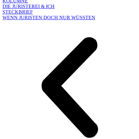
KOLUMNE
DIE JURISTEREI & ICH
STECKBRIEF
WENN JURISTEN DOCH NUR WÜSSTEN