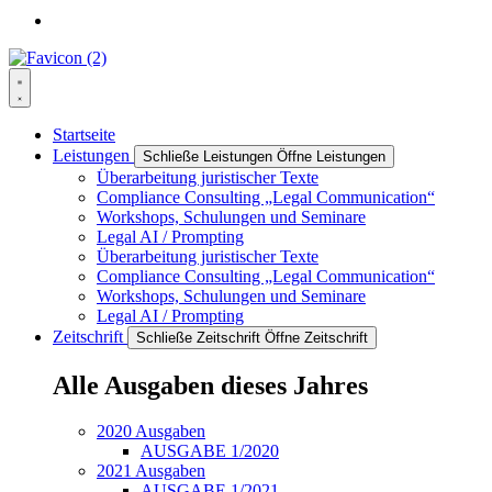
Startseite
Leistungen
Schließe Leistungen
Öffne Leistungen
Überarbeitung juristischer Texte
Compliance Consulting „Legal Communication“
Workshops, Schulungen und Seminare
Legal AI / Prompting
Überarbeitung juristischer Texte
Compliance Consulting „Legal Communication“
Workshops, Schulungen und Seminare
Legal AI / Prompting
Zeitschrift
Schließe Zeitschrift
Öffne Zeitschrift
Alle Ausgaben dieses Jahres
2020 Ausgaben
AUSGABE 1/2020
2021 Ausgaben
AUSGABE 1/2021