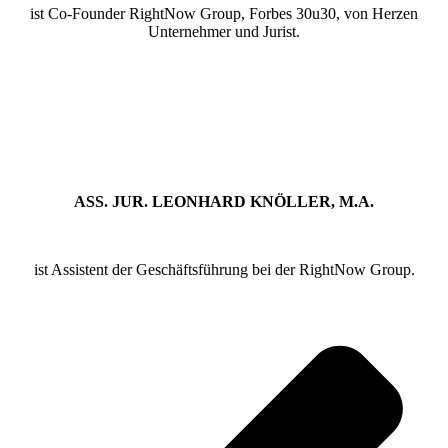
ist Co-Founder RightNow Group, Forbes 30u30, von Herzen
Unternehmer und Jurist.
ASS. JUR.
LEONHARD KNÖLLER, M.A.
ist Assistent der Geschäftsführung bei der RightNow Group.