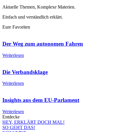
Aktuelle Themen, Komplexe Materien.
Einfach und verständlich erklärt.
Eure Favoriten
Der Weg zum autonomen Fahren
Weiterlesen
Die Verbandsklage
Weiterlesen
Insights aus dem EU-Parlament
Weiterlesen
Entdecke
HEY, ERKLÄRT DOCH MAL!
SO GEHT DAS!