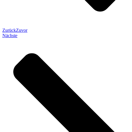
Zurück
Zuvor
Nächste