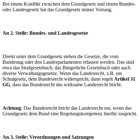
Bei einem Konflikt zwischen dem Grundgesetz und einem Bundes-
oder Landesgesetz hat das Grundgesetz immer Vorrang.
An 2. Stelle: Bundes- und Landesgesetze
Direkt unter dem Grundgesetz stehen die Gesetze, die vom
Bundestag oder den Landesparlamenten erlassen werden. Das sind
etwa das Strafgesetzbuch, das Bürgerliche Gesetzbuch oder auch
diverse Verwaltungsgesetze. Wenn das Landesrecht, z.B. ein
Schulgesetz, dem Bundesrecht widerspricht, dann regelt
Artikel 31
GG
, dass das Bundesrecht das wirksame Landesrecht bricht.
Achtung
: Das Bundesrecht bricht das Landesrecht nur, wenn das
Grundgesetz dem Bund eine Regelungskompetenz hierfür zuspricht.
An 3. Stelle: Verordnungen und Satzungen