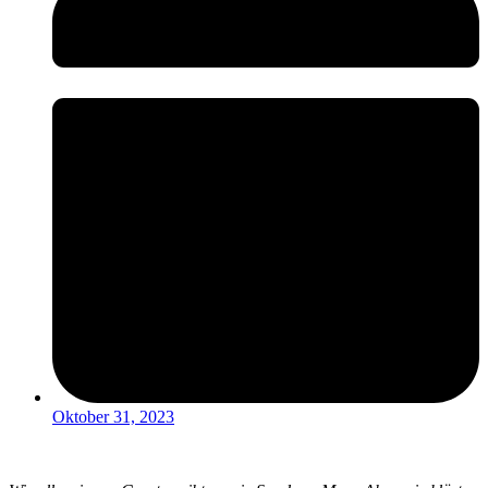
Oktober 31, 2023