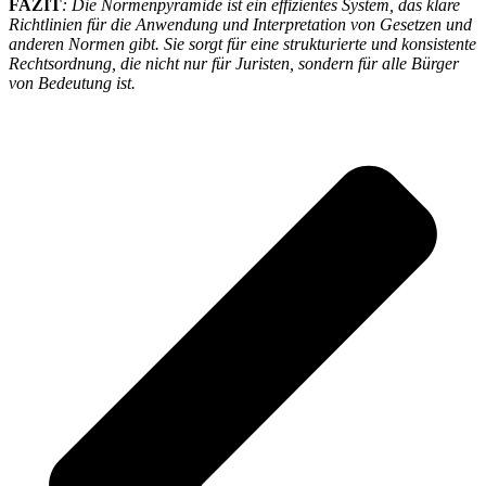
FAZIT
: Die Normenpyramide ist ein effizientes System, das klare
Richtlinien für die Anwendung und Interpretation von Gesetzen und
anderen Normen gibt. Sie sorgt für eine strukturierte und konsistente
Rechtsordnung, die nicht nur für Juristen, sondern für alle Bürger
von Bedeutung ist.