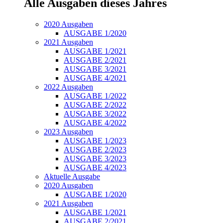
Alle Ausgaben dieses Jahres
2020 Ausgaben
AUSGABE 1/2020
2021 Ausgaben
AUSGABE 1/2021
AUSGABE 2/2021
AUSGABE 3/2021
AUSGABE 4/2021
2022 Ausgaben
AUSGABE 1/2022
AUSGABE 2/2022
AUSGABE 3/2022
AUSGABE 4/2022
2023 Ausgaben
AUSGABE 1/2023
AUSGABE 2/2023
AUSGABE 3/2023
AUSGABE 4/2023
Aktuelle Ausgabe
2020 Ausgaben
AUSGABE 1/2020
2021 Ausgaben
AUSGABE 1/2021
AUSGABE 2/2021