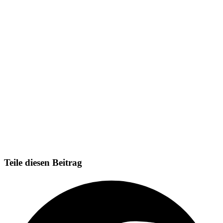
Teile diesen Beitrag