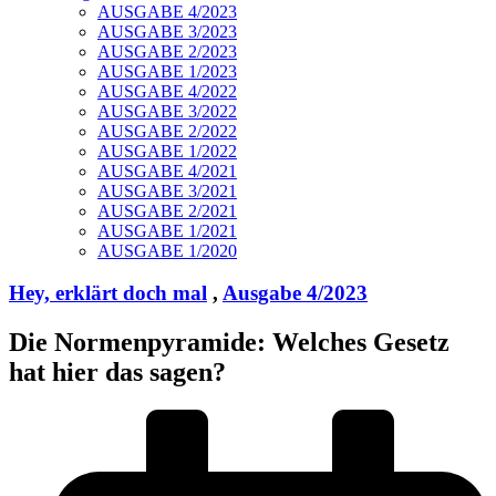
AUSGABE 4/2023
AUSGABE 3/2023
AUSGABE 2/2023
AUSGABE 1/2023
AUSGABE 4/2022
AUSGABE 3/2022
AUSGABE 2/2022
AUSGABE 1/2022
AUSGABE 4/2021
AUSGABE 3/2021
AUSGABE 2/2021
AUSGABE 1/2021
AUSGABE 1/2020
Hey, erklärt doch mal
,
Ausgabe 4/2023
Die Normenpyramide: Welches Gesetz
hat hier das sagen?