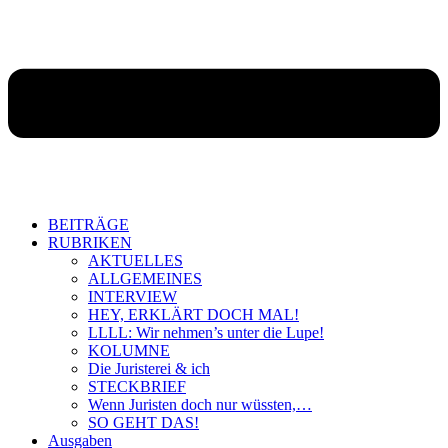
BEITRÄGE
RUBRIKEN
AKTUELLES
ALLGEMEINES
INTERVIEW
HEY, ERKLÄRT DOCH MAL!
LLLL: Wir nehmen’s unter die Lupe!
KOLUMNE
Die Juristerei & ich
STECKBRIEF
Wenn Juristen doch nur wüssten,…
SO GEHT DAS!
Ausgaben