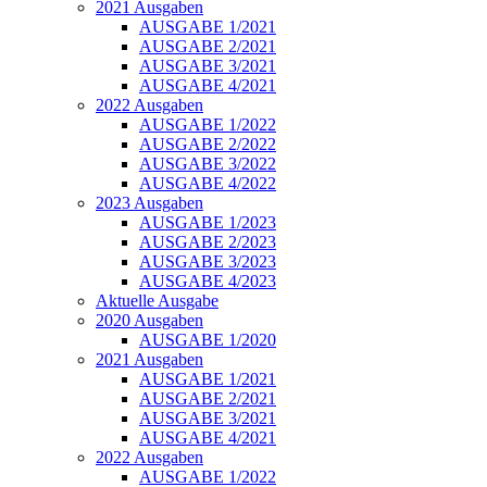
2021 Ausgaben
AUSGABE 1/2021
AUSGABE 2/2021
AUSGABE 3/2021
AUSGABE 4/2021
2022 Ausgaben
AUSGABE 1/2022
AUSGABE 2/2022
AUSGABE 3/2022
AUSGABE 4/2022
2023 Ausgaben
AUSGABE 1/2023
AUSGABE 2/2023
AUSGABE 3/2023
AUSGABE 4/2023
Aktuelle Ausgabe
2020 Ausgaben
AUSGABE 1/2020
2021 Ausgaben
AUSGABE 1/2021
AUSGABE 2/2021
AUSGABE 3/2021
AUSGABE 4/2021
2022 Ausgaben
AUSGABE 1/2022