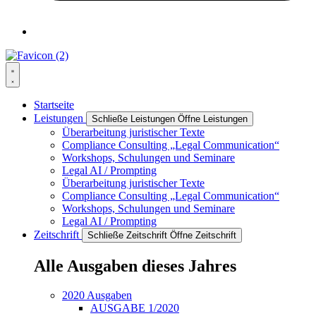
Startseite
Leistungen
Schließe Leistungen
Öffne Leistungen
Überarbeitung juristischer Texte
Compliance Consulting „Legal Communication“
Workshops, Schulungen und Seminare
Legal AI / Prompting
Überarbeitung juristischer Texte
Compliance Consulting „Legal Communication“
Workshops, Schulungen und Seminare
Legal AI / Prompting
Zeitschrift
Schließe Zeitschrift
Öffne Zeitschrift
Alle Ausgaben dieses Jahres
2020 Ausgaben
AUSGABE 1/2020