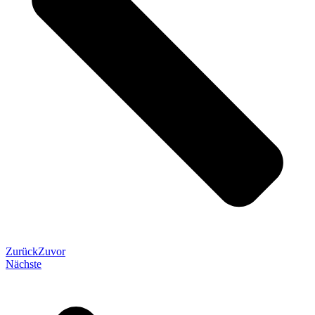
Zurück
Zuvor
Nächste