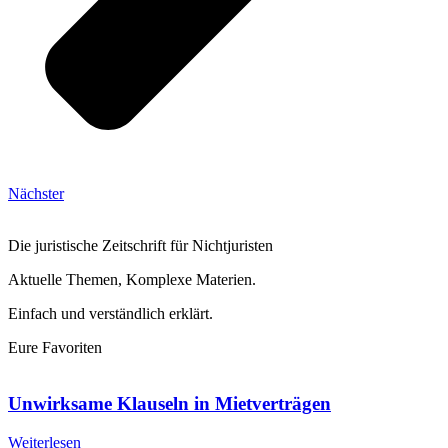
Nächster
Die juristische Zeitschrift für Nichtjuristen
Aktuelle Themen, Komplexe Materien.
Einfach und verständlich erklärt.
Eure Favoriten
Unwirksame Klauseln in Mietverträgen
Weiterlesen