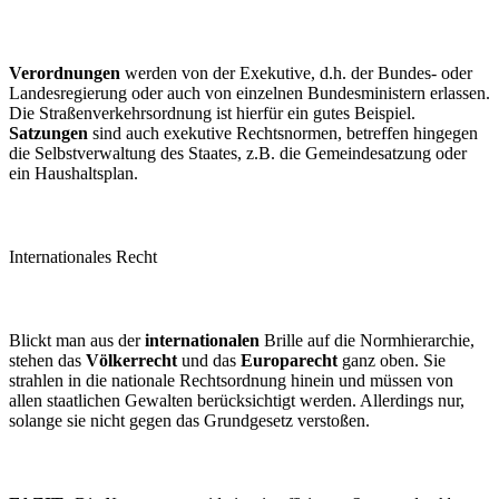
Verordnungen
werden von der Exekutive, d.h. der Bundes- oder
Landesregierung oder auch von einzelnen Bundesministern erlassen.
Die Straßenverkehrsordnung ist hierfür ein gutes Beispiel.
Satzungen
sind auch exekutive Rechtsnormen, betreffen hingegen
die Selbstverwaltung des Staates, z.B. die Gemeindesatzung oder
ein Haushaltsplan.
Internationales Recht
Blickt man aus der
internationalen
Brille auf die Normhierarchie,
stehen das
Völkerrecht
und das
Europarecht
ganz oben. Sie
strahlen in die nationale Rechtsordnung hinein und müssen von
allen staatlichen Gewalten berücksichtigt werden. Allerdings nur,
solange sie nicht gegen das Grundgesetz verstoßen.