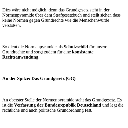
Dies wäre nicht möglich, denn das Grundgesetz steht in der
Normenpyramide über dem Strafgesetzbuch und stellt sicher, dass
keine Normen gegen Grundrechte wie die Menschenwürde
verstoßen.
So dient die Normenpyramide als
Schutzschild
für unsere
Grundrechte und sorgt zudem für eine
konsistente
Rechtsanwendung
.
An der Spitze: Das Grundgesetz (GG)
An oberster Stelle der Normenpyramide steht das Grundgesetz. Es
ist die
Verfassung der Bundesrepublik Deutschland
und legt die
rechtliche und auch politische Grundordnung fest.