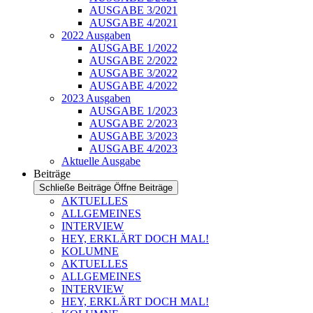
AUSGABE 3/2021
AUSGABE 4/2021
2022 Ausgaben
AUSGABE 1/2022
AUSGABE 2/2022
AUSGABE 3/2022
AUSGABE 4/2022
2023 Ausgaben
AUSGABE 1/2023
AUSGABE 2/2023
AUSGABE 3/2023
AUSGABE 4/2023
Aktuelle Ausgabe
Beiträge
Schließe Beiträge
Öffne Beiträge
AKTUELLES
ALLGEMEINES
INTERVIEW
HEY, ERKLÄRT DOCH MAL!
KOLUMNE
AKTUELLES
ALLGEMEINES
INTERVIEW
HEY, ERKLÄRT DOCH MAL!