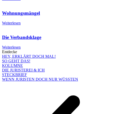
Wohnungsmängel
Weiterlesen
Die Verbandsklage
Weiterlesen
Entdecke
HEY, ERKLÄRT DOCH MAL!
SO GEHT DAS!
KOLUMNE
DIE JURISTEREI & ICH
STECKBRIEF
WENN JURISTEN DOCH NUR WÜSSTEN